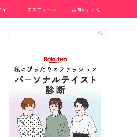
メイク
プロフィール
お問い合わせ