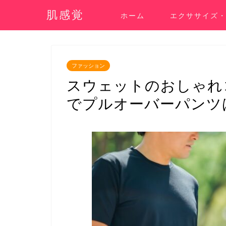
肌感覚
ホーム
エクササイズ
ファッション
スウェットのおしゃれ
でプルオーバーパンツ