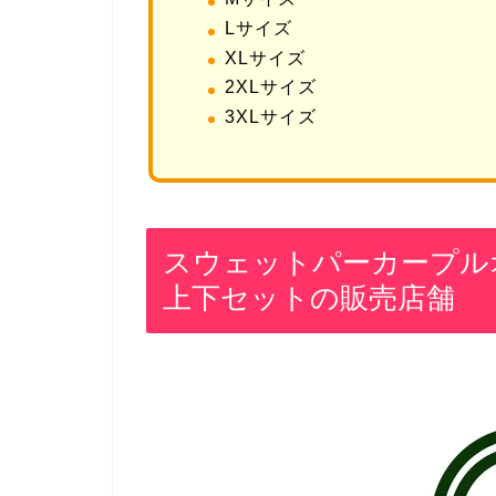
Lサイズ
XLサイズ
2XLサイズ
3XLサイズ
スウェットパーカープル
上下セットの販売店舗