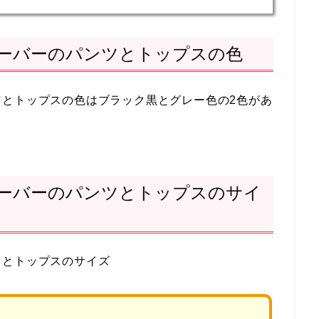
ーバーのパンツとトップスの色
ツとトップスの色はブラック黒とグレー色の2色があ
ーバーのパンツとトップスのサイ
ツとトップスのサイズ