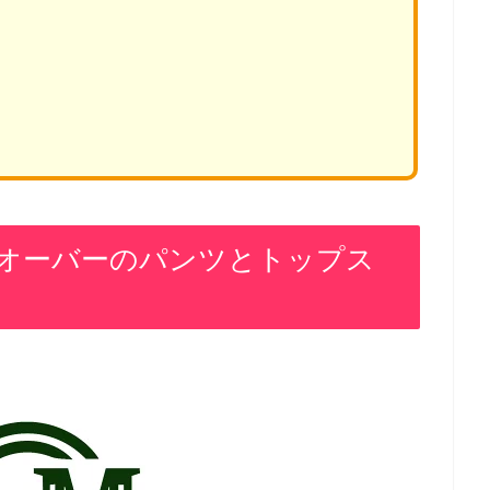
オーバーのパンツとトップス