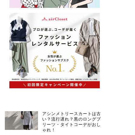
アシンメトリースカートは古
い？流行遅れ？黒のロングプ
リーツ・タイトコーデがおし
ゃれ！