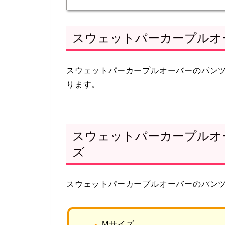
スウェットパーカープルオ
スウェットパーカープルオーバーのパン
ります。
スウェットパーカープルオ
ズ
スウェットパーカープルオーバーのパン
Mサイズ