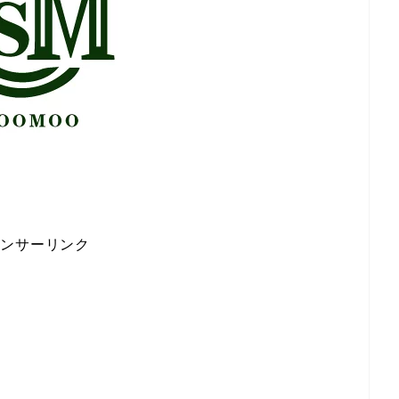
ポンサーリンク