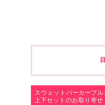
スウェットパーカープル
上下セットのお取り寄せ