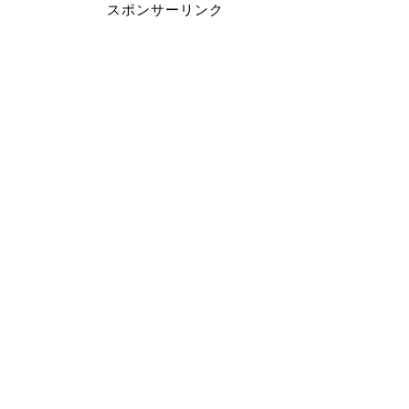
スポンサーリンク