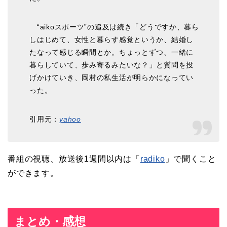
“aikoスポーツ”の追及は続き「どうですか、暮ら
しはじめて、女性と暮らす感覚というか、結婚し
たなって感じる瞬間とか。ちょっとずつ、一緒に
暮らしていて、歩み寄るみたいな？」と質問を投
げかけていき、岡村の私生活が明らかになってい
った。
引用元：
yahoo
番組の視聴、放送後1週間以内は「
radiko
」で聞くこと
ができます。
まとめ・感想