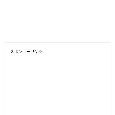
スポンサーリンク