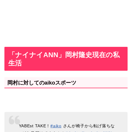
「ナイナイANN」岡村隆史現在の私
生活
岡村に対してのaikoスポーツ
YABEst TAKE！
#aiko
さんが椅子から転げ落ちな