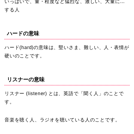
いっぱいで、量・程度など猛烈な、激しい、大量に…
する人
ハードの意味
ハード(hard)の意味は、堅いさま、難しい、人・表情が
硬いのことです。
リスナーの意味
リスナー (listener) とは、英語で「聞く人」のことで
す。
音楽を聴く人、ラジオを聴いている人のことです。