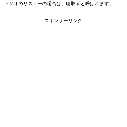
ラジオのリスナーの場合は、聴取者と呼ばれます。
スポンサーリンク