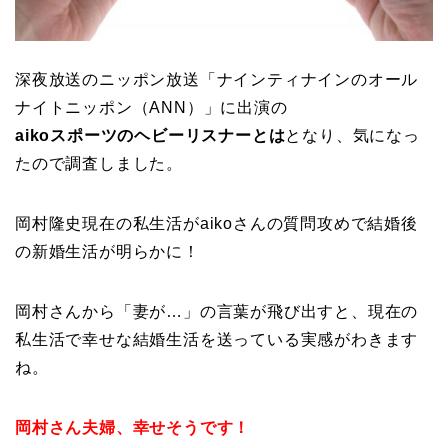
深夜放送のニッポン放送「ナインティナインのオール
ナイトニッポン（ANN）」に出演の
aikoスポーツのヘビーリスナーとは
となり、気になっ
たので調査しました。
岡村隆史現在の私生活がaikoさんの質問攻めで結婚後
の新婚生活が明らかに！
岡村さんから「妻が…」の言葉が飛び出すと、現在の
私生活で幸せな結婚生活を送っている実感がわきます
ね。
岡村さん夫婦、幸せそうです！