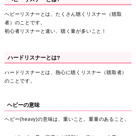
ヘビーリスナーとは、たくさん聴くリスナー（聴取
者）のことです。
初心者リスナーと違い、聴く量が多いこと！
ハードリスナーとは?
ハードリスナーとは、熱心に聴くリスナー（聴取者）
のことです。
ヘビーの意味
ヘビー(heavy)の意味は、重いこと。重量のあること。