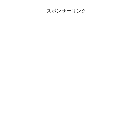
スポンサーリンク