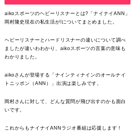
aikoスポーツのヘビーリスナーとは?「ナイナイANN」
岡村隆史現在の私生活が!についてまとめました。
ヘビーリスナーとハードリスナーの違いについて調べ
ましたが違いわわかり、aikoスポーツの言葉の意味も
わかりました。
aikoさんが登場する「ナインティナインのオールナイ
トニッポン（ANN）」出演は楽しみです。
岡村さんに対して、どんな質問が飛び出すのかも面白
いです。
これからもナイナイANNラジオ番組は応援します！