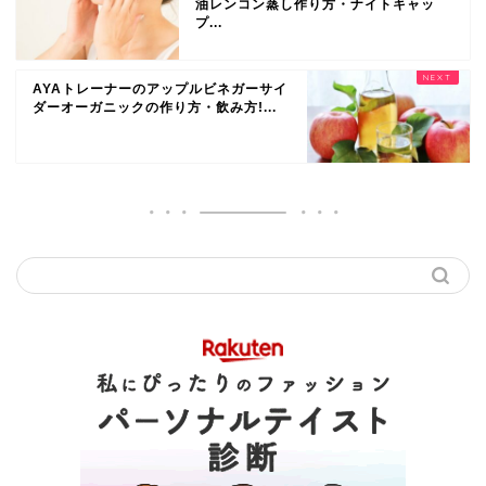
油レンコン蒸し作り方・ナイトキャッ
プ...
AYAトレーナーのアップルビネガーサイ
ダーオーガニックの作り方・飲み方!...