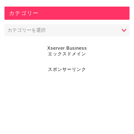
カテゴリー
Xserver Business
エックスドメイン
スポンサーリンク