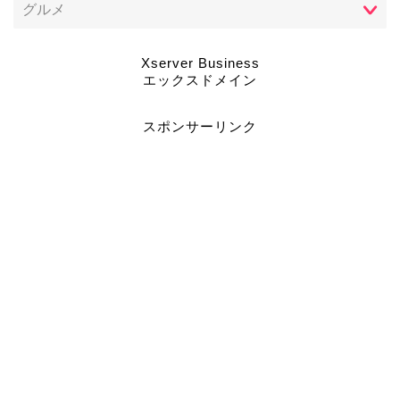
Xserver Business
エックスドメイン
スポンサーリンク