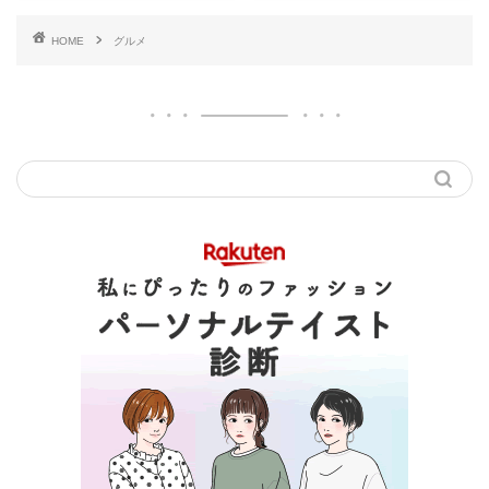
HOME
グルメ