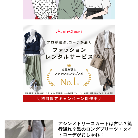
アシンメトリースカートは古い？流
行遅れ？黒のロングプリーツ・タイ
トコーデがおしゃれ！