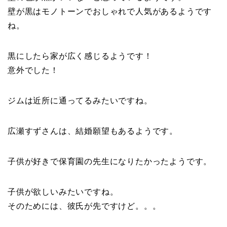
壁が黒はモノトーンでおしゃれで人気があるようです
ね。
黒にしたら家が広く感じるようです！
意外でした！
ジムは近所に通ってるみたいですね。
広瀬すずさんは、結婚願望もあるようです。
子供が好きで保育園の先生になりたかったようです。
子供が欲しいみたいですね。
そのためには、彼氏が先ですけど。。。