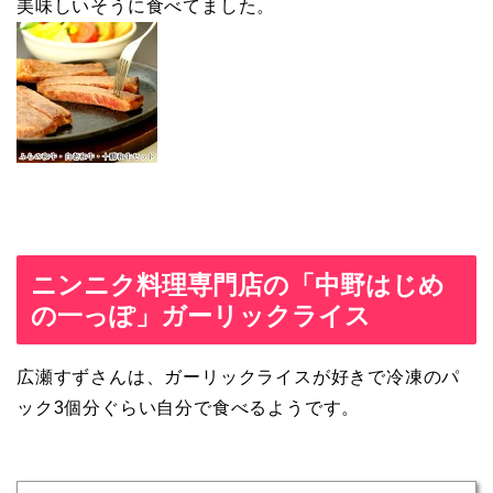
美味しいそうに食べてました。
ニンニク料理専門店の「中野はじめ
の一っぽ」ガーリックライス
広瀬すずさんは、ガーリックライスが好きで冷凍のパ
ック3個分ぐらい自分で食べるようです。