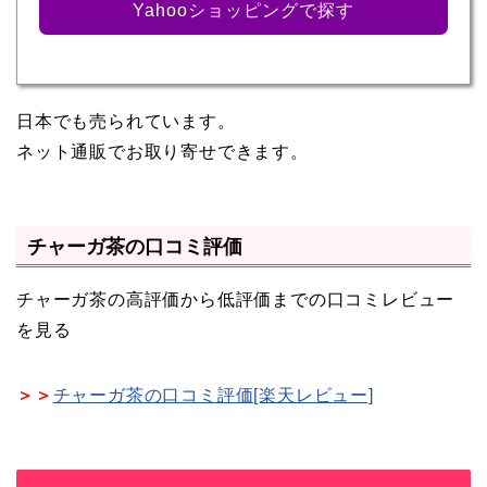
Yahooショッピングで探す
日本でも売られています。
ネット通販でお取り寄せできます。
チャーガ茶の口コミ評価
チャーガ茶の高評価から低評価までの口コミレビュー
を見る
＞＞
チャーガ茶の口コミ評価[楽天レビュー]