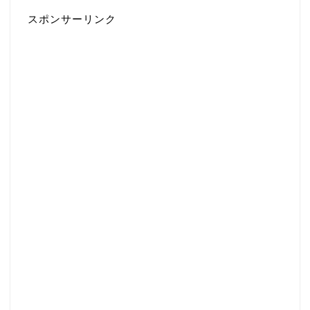
スポンサーリンク