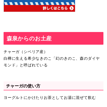
森泉からのお土産
チャーガ（シベリア産）
白樺に生える希少なきのこ「幻のきのこ、森のダイヤ
モンド」と呼ばれている
チャーガの使い方
ヨーグルトにかけたりお茶としてお湯に混ぜて飲む