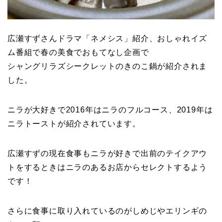
広瀬すずさんドラマ「ネメシス」紹介、おしゃれイズ
ム番組で春の美食でおもてなし企画で
シャングリラズシークレットのきのこ鍋が紹介されま
した。
ニラが大好きで2016年はニラのフルコース、2019年は
ニラトーストが紹介されています。
広瀬すずの現在食事もニラが好きで出前のテイクアウ
トをするときはニラのあるお店からセレクトするよう
です！
さらに食事に取り入れているのがしめじやエリンギの