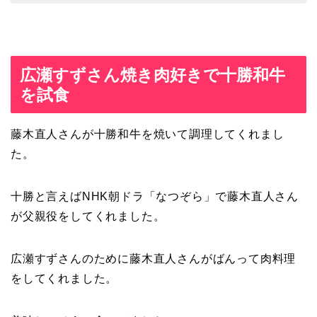
広瀬すずさん焼き肉好きで十勝和牛
を試食
藤木直人さんが十勝和牛を焼いて調理してくれまし
た。
十勝と言えばNHK朝ドラ「なつぞら」で藤木直人さん
が父親役をしてくれました。
広瀬すずさんのために藤木直人さんがばんって肉料理
をしてくれました。