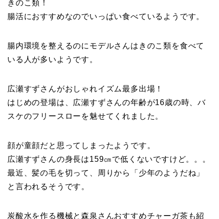
きのこ類！
腸活におすすめなのでいっぱい食べているようです。
腸内環境を整えるのにモデルさんはきのこ類を食べて
いる人が多いようです。
広瀬すずさんがおしゃれイズム最多出場！
はじめの登場は、広瀬すずさんの年齢が16歳の時、バ
スケのフリースローを魅せてくれました。
顔が童顔だと思ってしまったようです。
広瀬すずさんの身長は159㎝で低くないですけど。。。
最近、髪の毛を切って、周りから「少年のようだね」
と言われるそうです。
炭酸水を作る機械と森泉さんおすすめチャーガ茶も紹