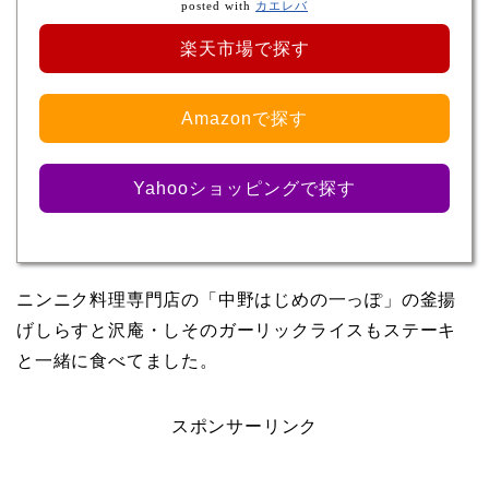
posted with
カエレバ
楽天市場で探す
Amazonで探す
Yahooショッピングで探す
ニンニク料理専門店の「中野はじめの一っぽ」の釜揚
げしらすと沢庵・しそのガーリックライスもステーキ
と一緒に食べてました。
スポンサーリンク