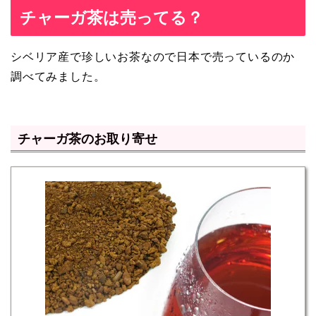
チャーガ茶は売ってる？
シベリア産で珍しいお茶なので日本で売っているのか
調べてみました。
チャーガ茶のお取り寄せ