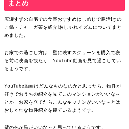
まとめ
広瀬すずの自宅での食事おすすめはしめじで腸活!きの
こ鍋・チャーガ茶を紹介!おしゃれイズムについてまと
めました。
お家での過ごし方は、壁に映すスクリーンを購入で寝
る前に映画を観たり、YouTube動画を見て過ごしてい
るようです。
YouTube動画はどんなものなのかと思ったら、物件が
好きでおうちの紹介を見てこのマンションがいいな～
とか、お家を立てたらこんなキッチンがいいな～とは
おしゃれな物件紹介を観ているようです。
壁の色が黒がいいな～と思っているようです。