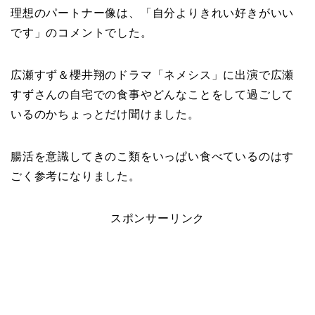
理想のパートナー像は、「自分よりきれい好きがいい
です」のコメントでした。
広瀬すず＆櫻井翔のドラマ「ネメシス」に出演で広瀬
すずさんの自宅での食事やどんなことをして過ごして
いるのかちょっとだけ聞けました。
腸活を意識してきのこ類をいっぱい食べているのはす
ごく参考になりました。
スポンサーリンク