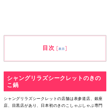
目次
[
]
表示
シャングリラズシークレットのきの
こ鍋
シャングリラズシークレットの店舗は表参道店、銀座
店、目黒店があり、日本初のきのこしゃぶしゃぶ専門