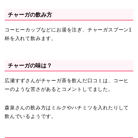
チャーガの飲み方
コーヒーカップなどにお湯を注ぎ、チャーガスプーン1
杯を入れて飲みます。
チャーガの味は？
広瀬すずさんがチャーガ茶を飲んだ口コミは、コーヒ
ーのような苦さがあるとコメントしてました。
森泉さんの飲み方はミルクやハチミツを入れたりして
飲んでいるようです。