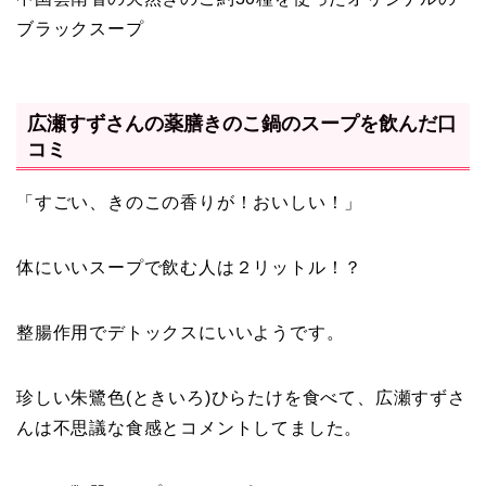
ブラックスープ
広瀬すずさんの薬膳きのこ鍋のスープを飲んだ口
コミ
「すごい、きのこの香りが！おいしい！」
体にいいスープで飲む人は２リットル！？
整腸作用でデトックスにいいようです。
珍しい朱鷺色(ときいろ)ひらたけを食べて、広瀬すずさ
んは不思議な食感とコメントしてました。